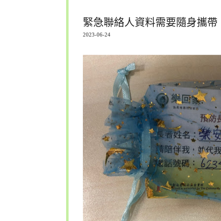
緊急聯絡人資料需要隨身攜帶
2023-06-24