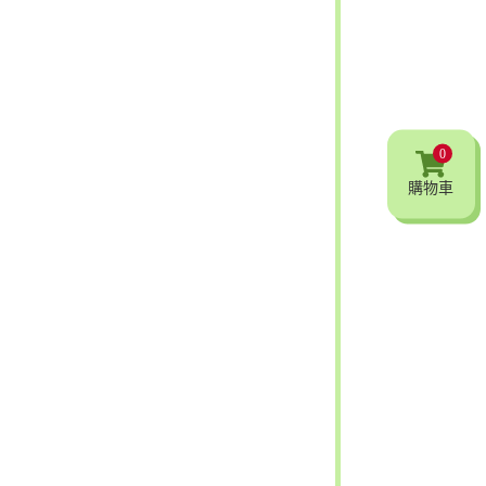
0
購物車