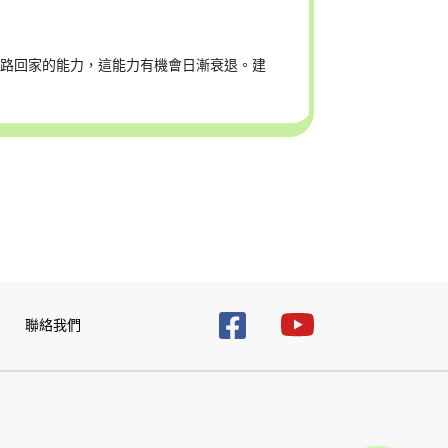
認路回家的能力，這能力有機會日漸衰退。建
聯絡我們