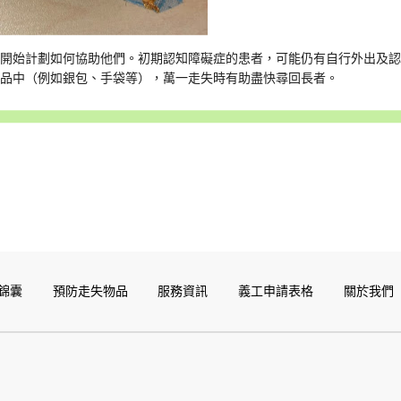
才開始計劃如何協助他們。初期認知障礙症的患者，可能仍有自行外出及
物品中（例如銀包、手袋等），萬一走失時有助盡快尋回長者。
錦囊
預防走失物品
服務資訊
義工申請表格
關於我們