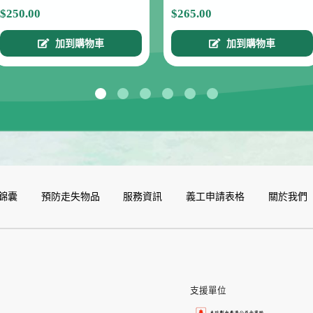
$250.00
$265.00
加到購物車
加到購物車
錦囊
預防走失物品
服務資訊
義工申請表格
關於我們
支援單位