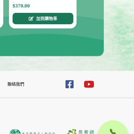
$370.00
$200.00
加到購物車
加到購物車
聯絡我們