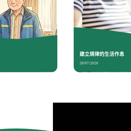
建立規律的生活作息
28/07/2026