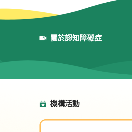
關於認知障礙症
機構活動