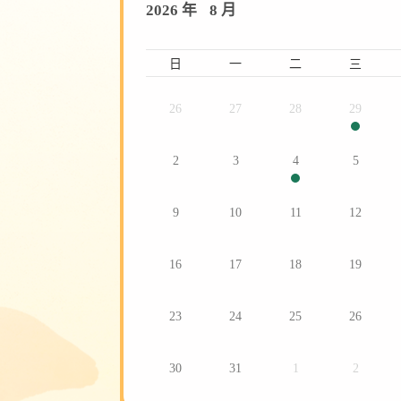
2026 年
8 月
日
一
二
三
26
27
28
29
2
3
4
5
9
10
11
12
16
17
18
19
23
24
25
26
30
31
1
2