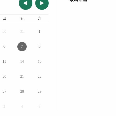
四
五
六
30
31
1
6
7
8
13
14
15
20
21
22
27
28
29
3
4
5