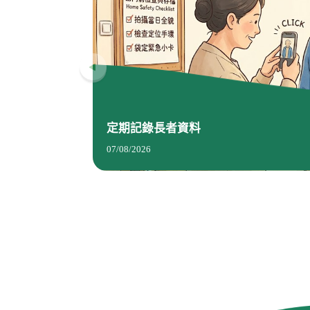
定期記錄長者資料
07/08/2026