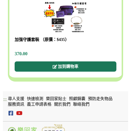
加强守護套裝 （原價：$435）
370.00
加到購物車
尋人支援
快速檢測
樂回家貼士
照顧錦囊
預防走失物品
:::
服務資訊
義工申請表格
關於我們
聯絡我們