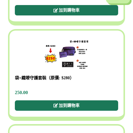
加到購物車
袋+織嘜守護套裝（原價: $280）
250.00
加到購物車