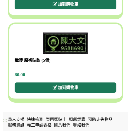
加到購物車
織嘜 魔術貼款 (5個)
80.00
加到購物車
尋人支援
快速檢測
樂回家貼士
照顧錦囊
預防走失物品
:::
服務資訊
義工申請表格
關於我們
聯絡我們