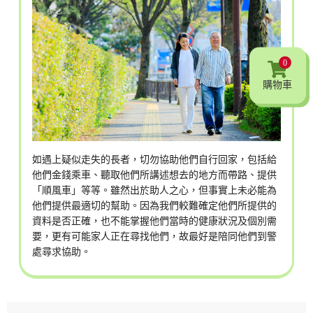
0
購物車
如遇上疑似走失的長者，切勿協助他們自行回家，包括給
他們金錢乘車、聽取他們所講述想去的地方而帶路、提供
「順風車」等等。雖然出於助人之心，但事實上未必能為
他們提供最適切的幫助。因為我們較難確定他們所提供的
資料是否正確，也不能掌握他們當時的健康狀況及個別需
要，更有可能家人正在尋找他們，故最好是陪同他們到警
處尋求協助。