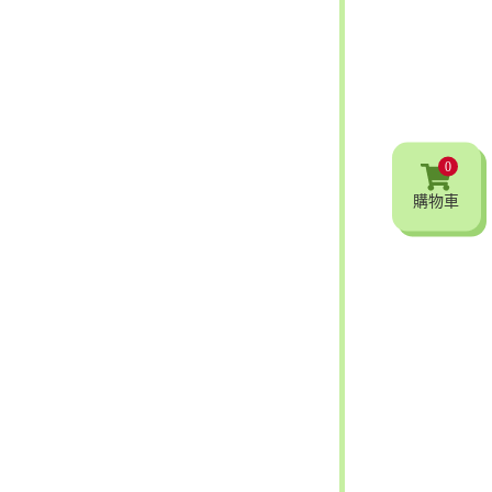
0
購物車