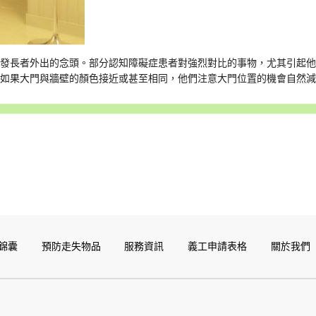
引發長者外出的念頭。部分認知障礙症患者對強烈對比的事物，尤其引起
，如果大門與牆壁的顏色接近或甚至相同，他們注意大門位置的機會自然
錦囊
預防走失物品
服務資訊
義工申請表格
關於我們