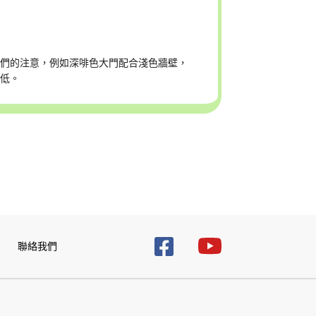
他們的注意，例如深啡色大門配合淺色牆壁，
減低。
聯絡我們