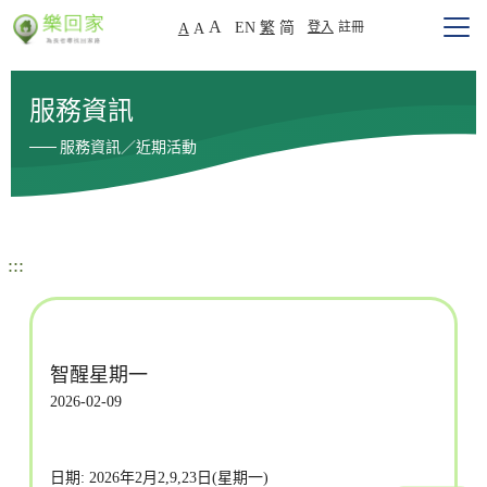
A
EN
繁
简
登入
註冊
A
A
服務資訊
服務資訊／近期活動
:::
智醒星期一
2026-02-09
日期: 2026年2月2,9,23日(星期一)