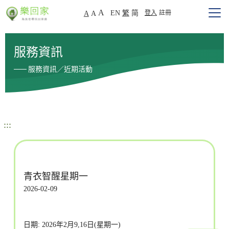
A
EN
繁
简
登入
註冊
A
A
服務資訊
服務資訊／近期活動
:::
青衣智醒星期一
2026-02-09
日期: 2026年2月9,16日(星期一)