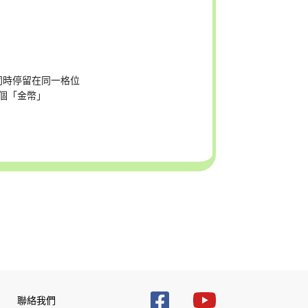
同時停留在同一格位
個「金幣」
聯絡我們