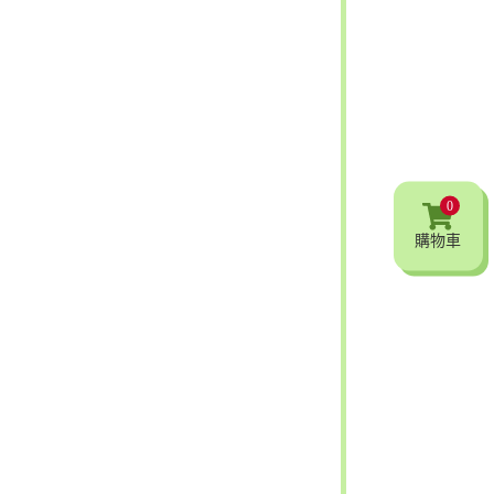
0
購物車