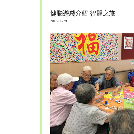
健腦遊戲介紹-智醒之旅
2018-06-29