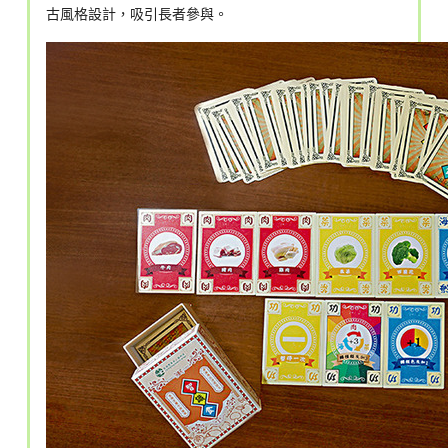
古風格設計，吸引長者參與。