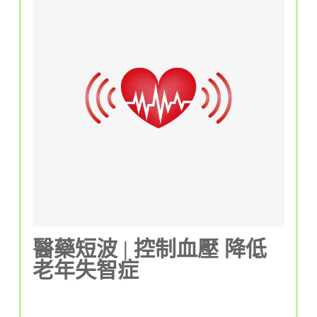
醫藥短波 | 控制血壓 降低
老年失智症