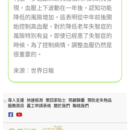
現，血壓上下波動在一年後，認知功能
降低的風險增加。這表明從中年前後開
始控制高血壓，對於降低老年失智症的
風險特別有益。即使已經患了失智症的
時候，為了控制病情，調整血壓仍然是
很重要的。
來源︰世界日報
尋人支援
快速檢測
樂回家貼士
照顧錦囊
預防走失物品
:::
服務資訊
義工申請表格
關於我們
聯絡我們