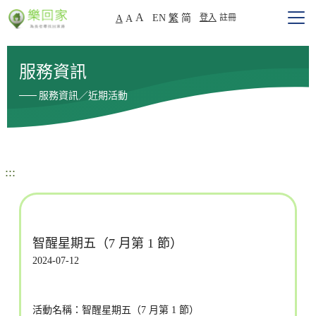
A
EN
繁
简
登入
註冊
A
A
服務資訊
服務資訊／近期活動
:::
智醒星期五（7 月第 1 節）
2024-07-12
活動名稱：智醒星期五（7 月第 1 節）