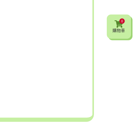
0
購物車