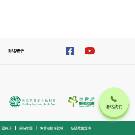
聯絡我們
聯絡我們
回頁頂
網站地圖
免責及版權聲明
私隱政策聲明