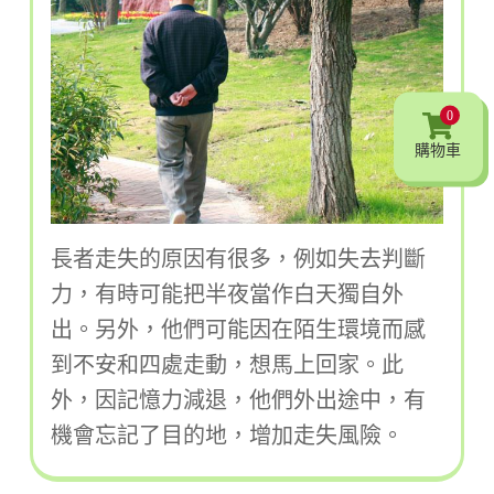
0
購物車
長者走失的原因有很多，例如失去判斷
力，有時可能把半夜當作白天獨自外
出。另外，他們可能因在陌生環境而感
到不安和四處走動，想馬上回家。此
外，因記憶力減退，他們外出途中，有
機會忘記了目的地，增加走失風險。