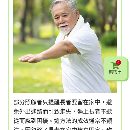
0
購物車
部分照顧者只提醒長者要留在家中，避
免外出迷路而引致走失，遇上長者不聽
從而感到困擾。這方法的成效通常不顯