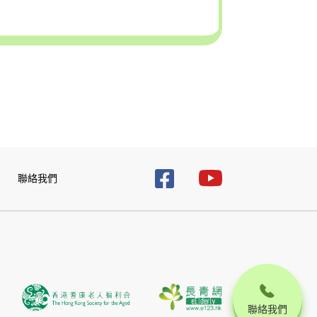
聯絡我們
聯絡我們