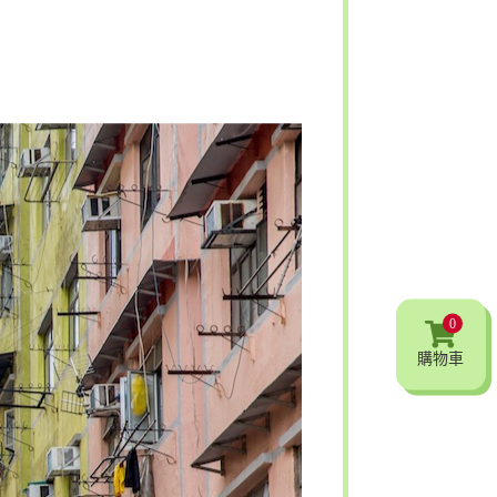
0
購物車