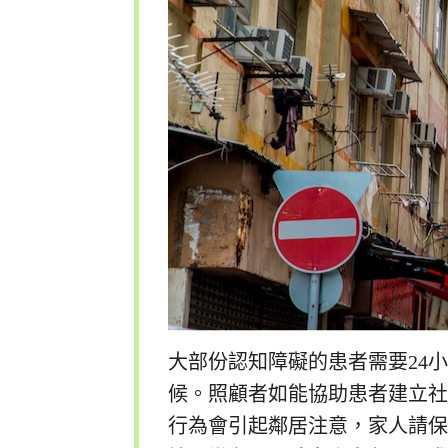
大部份認知障礙的患者需要24
候。照顧者如能協助患者建立
行為會引起鄰居注意，家人請