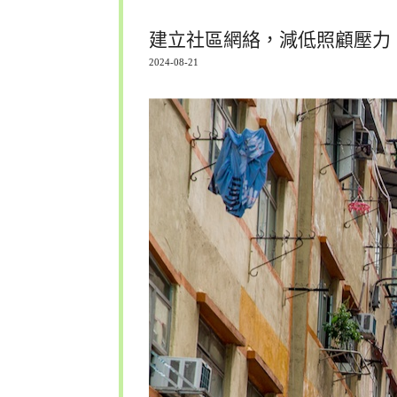
建立社區網絡，減低照顧壓力
2024-08-21