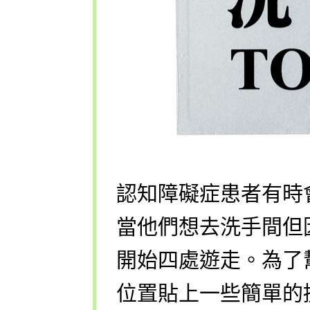
認知障礙症患者有時
當他們想去洗手間但
開始四處遊走。為了
位置貼上一些簡單的