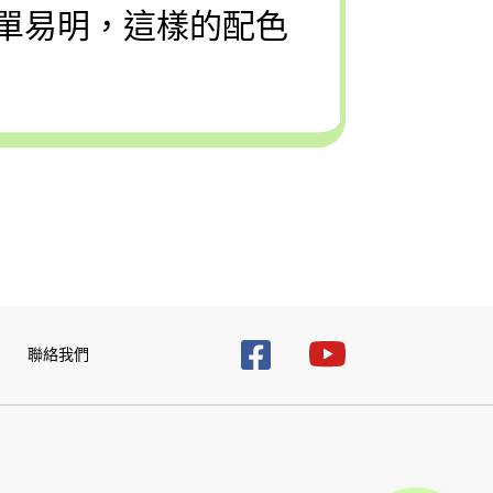
單易明，這樣的配色
聯絡我們