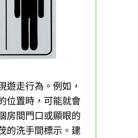
現遊走行為。例如，
的位置時，可能就會
個房間門口或顯眼的
茂的洗手間標示。建