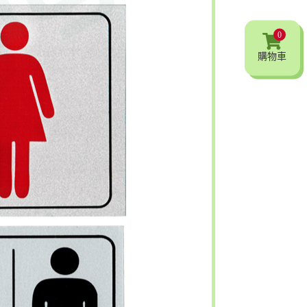
0
購物車