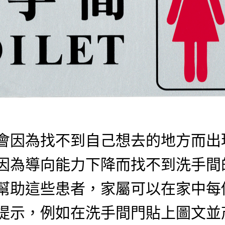
會因為找不到自己想去的地方而出
因為導向能力下降而找不到洗手間
幫助這些患者，家屬可以在家中每
提示，例如在洗手間門貼上圖文並