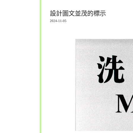
設計圖文並茂的標示
2024-11-05