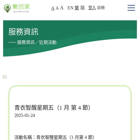
A
EN
繁
简
登入
註冊
A
A
服務資訊
服務資訊／近期活動
:::
青衣智醒星期五（1 月 第 4 節）
2025-01-24
活動名稱：青衣智醒星期五（1 月第 4 節）