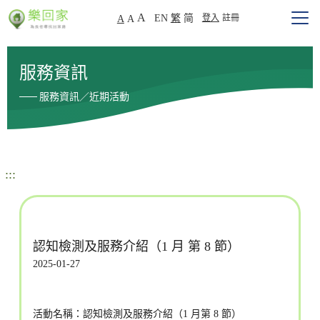
A
EN
繁
简
登入
註冊
A
A
服務資訊
服務資訊／近期活動
:::
認知檢測及服務介紹（1 月 第 8 節）
2025-01-27
活動名稱：認知檢測及服務介紹（1 月第 8 節）