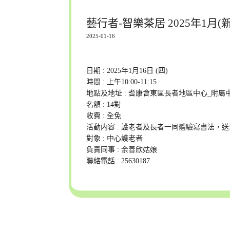
藝行者-智樂茶居 2025年1月(
2025-01-16
日期 : 2025年1月16日 (四)
時間 : 上午10:00-11:15
地點及地址 : 耆康會東區長者地區中心_附屬
名額 : 14對
收費 : 全免
活動内容 : 護老者及長者一同體驗寫書法，
對象 : 中心護老者
負責同事 : 余善欣姑娘
聯絡電話 : 25630187