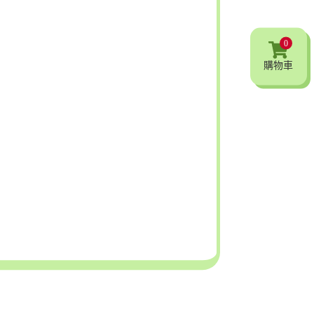
0
購物車