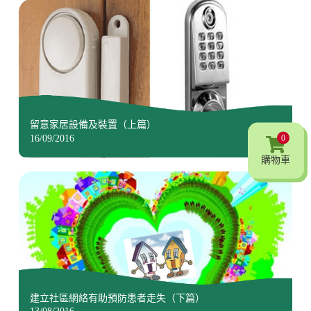
留意家居設備及裝置（上篇）
0
16/09/2016
購物車
建立社區網絡有助預防患者走失（下篇）