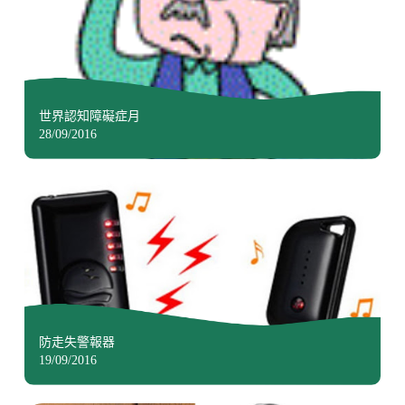
世界認知障礙症月
28/09/2016
防走失警報器
19/09/2016