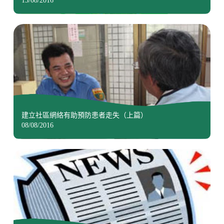
13/08/2016
建立社區網絡有助預防患者走失（上篇）
08/08/2016