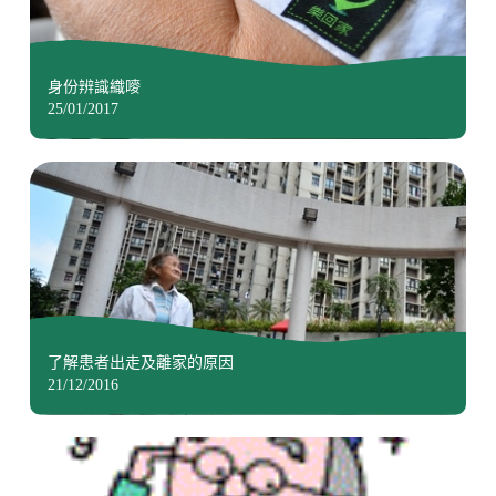
身份辨識織嘜
25/01/2017
了解患者出走及離家的原因
21/12/2016