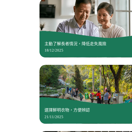
主動了解長者情況，降低走失風險
18/12/2025
選擇鮮明衣物，方便辨認
21/11/2025