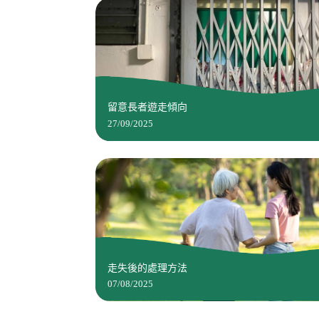
留意長者遊走傾向
27/09/2025
走失後的處理方法
07/08/2025