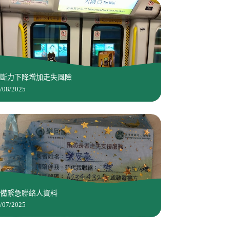
判斷力下降增加走失風險
/08/2025
預備緊急聯絡人資料
/07/2025