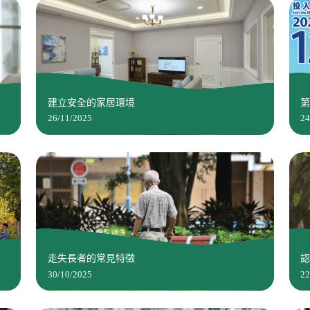
建立安全的家居環境
第
26/11/2025
24
走失長者的常見特徵
30/10/2025
22