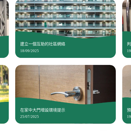
建立一個互助的社區網絡
18/09/2025
19
在家中大門增設環境提示
25/07/2025
19