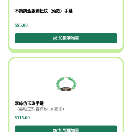
不銹鋼金銀鋼扭紋（幼款）手鏈
$95.00
加到購物車
翠綠仿玉珠手鏈
（每粒玉珠直徑約 10 毫米）
$115.00
加到購物車