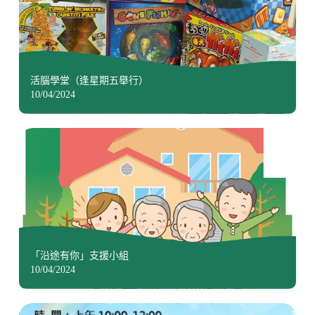
活腦學堂（逢星期五舉行）
10/04/2024
「沿途有你」支援小組
10/04/2024