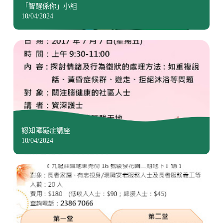
「智醒係你」小組
10/04/2024
認知障礙症講座
10/04/2024