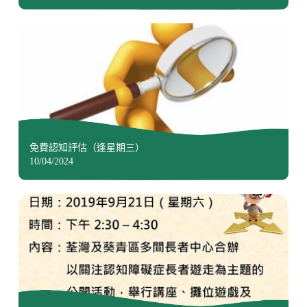
免費認知評估（逢星期三）
10/04/2024