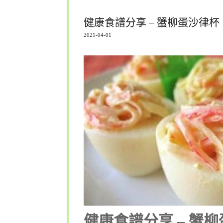
健康食譜分享 – 蟹柳蛋沙律杯
2021-04-01
健康食譜分享 – 蟹