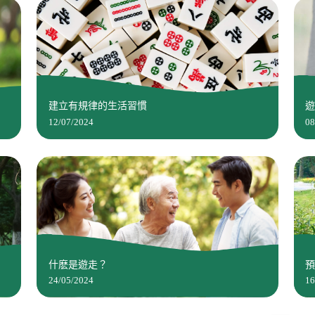
建立有規律的生活習慣
12/07/2024
08
什麽是遊走？
24/05/2024
16