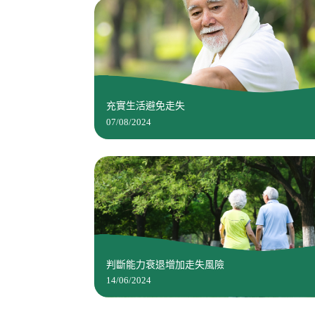
充實生活避免走失
07/08/2024
判斷能力衰退增加走失風險
14/06/2024