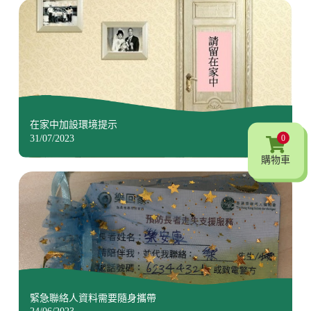
在家中加設環境提示
0
31/07/2023
購物車
緊急聯絡人資料需要隨身攜帶