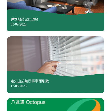
建立熟悉家居環境
03/09/2023
走失由於無所事事而引致
12/08/2023