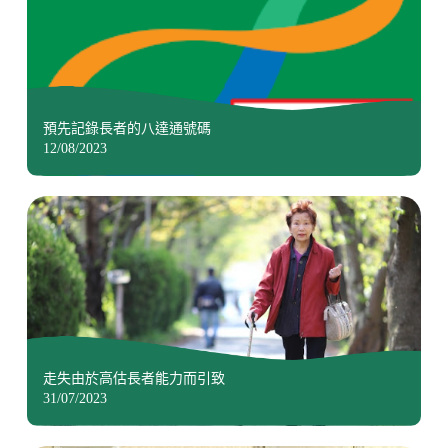
預先記錄長者的八達通號碼
12/08/2023
走失由於高估長者能力而引致
31/07/2023