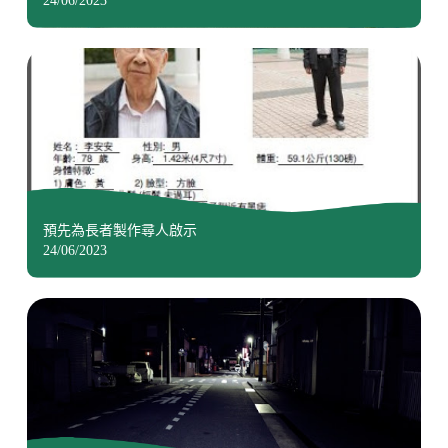
24/06/2023
預先為長者製作尋人啟示
24/06/2023