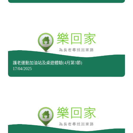
護老運動加油站及桌遊體驗(4月第3節)
17/04/2025