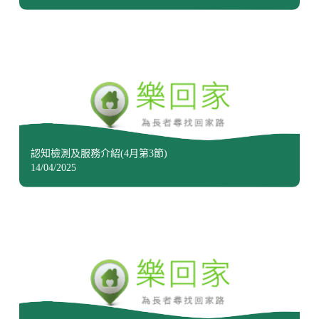
認知檢測及服務介紹(4月第3節)
14/04/2025